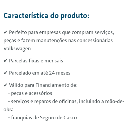
Característica do produto:
✔ Perfeito para empresas que compram serviços,
peças e fazem manutenções nas concessionárias
Volkswagen
✔ Parcelas fixas e mensais
✔ Parcelado em até 24 meses
✔ Válido para Financiamento de:
- peças e acessórios
- serviços e reparos de oficinas, incluindo a mão-de-
obra
- franquias de Seguro de Casco