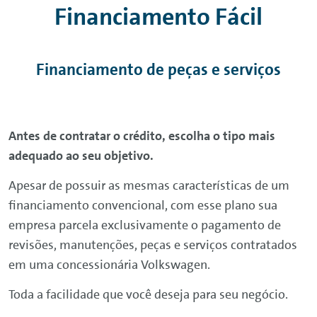
Financiamento Fácil
Financiamento de peças e serviços
Antes de contratar o crédito, escolha o tipo mais
adequado ao seu objetivo.
Apesar de possuir as mesmas características de um
financiamento convencional, com esse plano sua
empresa parcela exclusivamente o pagamento de
revisões, manutenções, peças e serviços contratados
em uma concessionária Volkswagen.
Toda a facilidade que você deseja para seu negócio.