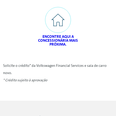
ENCONTRE AQUI A
CONCESSIONÁRIA MAIS
PRÓXIMA.
Solicite o crédito* da Volkswagen Financial Services e saia de carro
novo.
* Crédito sujeito à aprovação