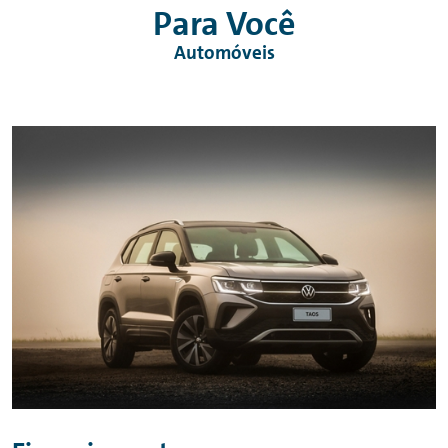
Para Você
Automóveis