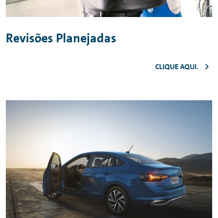
Revisões Planejadas
CLIQUE AQUI.