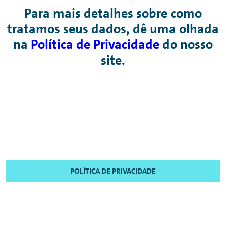
Para mais detalhes sobre como
tratamos seus dados, dê uma olhada
na
Política de Privacidade
do nosso
site.
POLÍTICA DE PRIVACIDADE