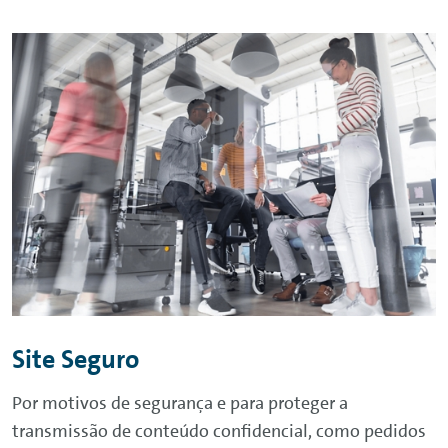
Site Seguro
Por motivos de segurança e para proteger a
transmissão de conteúdo confidencial, como pedidos