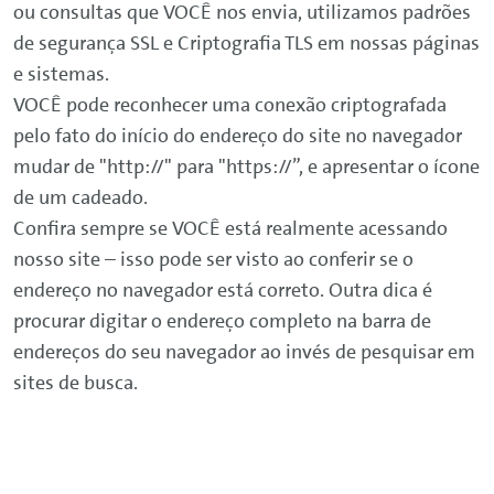
ou consultas que VOCÊ nos envia, utilizamos padrões
de segurança SSL e Criptografia TLS em nossas páginas
e sistemas.
VOCÊ pode reconhecer uma conexão criptografada
pelo fato do início do endereço do site no navegador
mudar de "http://" para "https://”, e apresentar o ícone
de um cadeado.
Confira sempre se VOCÊ está realmente acessando
nosso site – isso pode ser visto ao conferir se o
endereço no navegador está correto. Outra dica é
procurar digitar o endereço completo na barra de
endereços do seu navegador ao invés de pesquisar em
sites de busca.