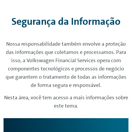
Segurança da Informação
Nossa responsabilidade também envolve a proteção
das informações que coletamos e processamos. Para
isso, a Volkswagen Financial Services opera com
componentes tecnológicos e processos de negócio
que garantem o tratamento de todas as informações
de forma segura e responsável.
Nesta área, você tem acesso a mais informações sobre
este tema.