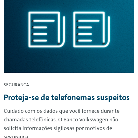
SEGURANÇA
Proteja-se de telefonemas suspeitos
Cuidado com os dados que você fornece durante
chamadas telefônicas. O Banco Volkswagen não
solicita informações sigilosas por motivos de
segurança.