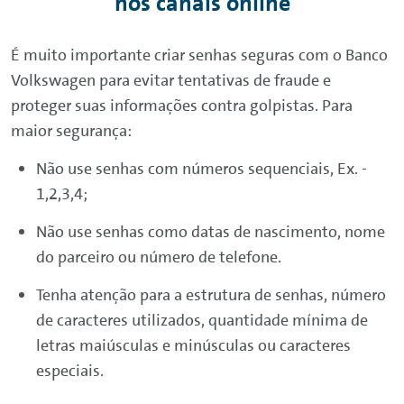
nos canais online
É muito importante criar senhas seguras com o Banco
Volkswagen para evitar tentativas de fraude e
proteger suas informações contra golpistas. Para
maior segurança:
Não use senhas com números sequenciais, Ex. -
1,2,3,4;
Não use senhas como datas de nascimento, nome
do parceiro ou número de telefone.
Tenha atenção para a estrutura de senhas, número
de caracteres utilizados, quantidade mínima de
letras maiúsculas e minúsculas ou caracteres
especiais.