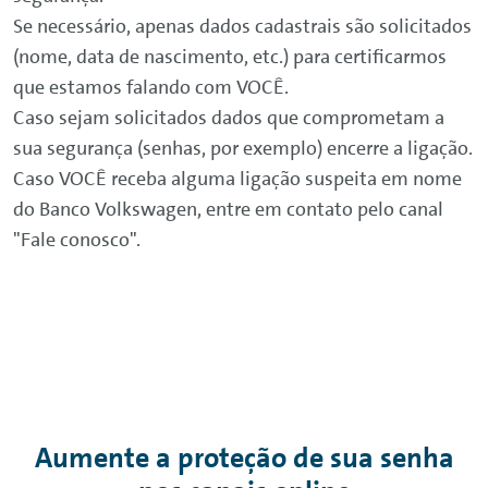
Se necessário, apenas dados cadastrais são solicitados
(nome, data de nascimento, etc.) para certificarmos
que estamos falando com VOCÊ.
Caso sejam solicitados dados que comprometam a
sua segurança (senhas, por exemplo) encerre a ligação.
Caso VOCÊ receba alguma ligação suspeita em nome
do Banco Volkswagen, entre em contato pelo canal
"Fale conosco".
Aumente a proteção de sua senha