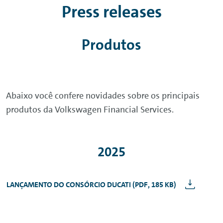
Press releases
Produtos
Abaixo você confere novidades sobre os principais
produtos da Volkswagen Financial Services.
2025
LANÇAMENTO DO CONSÓRCIO DUCATI (PDF, 185 KB)