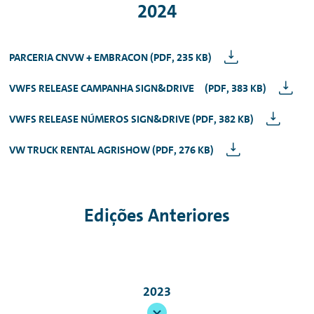
2024
PARCERIA CNVW + EMBRACON (PDF, 235 KB)
VWFS RELEASE CAMPANHA SIGN&DRIVE (PDF, 383 KB)
VWFS RELEASE NÚMEROS SIGN&DRIVE (PDF, 382 KB)
VW TRUCK RENTAL AGRISHOW (PDF, 276 KB)
Edições Anteriores
2023