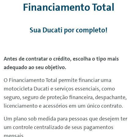
Financiamento Total
Sua Ducati por completo!
Antes de contratar o crédito, escolha o tipo mais
adequado ao seu objetivo.
O Financiamento Total permite financiar uma
motocicleta Ducati e serviços essenciais, como
seguro, seguro de proteção financeira, despachante,
licenciamento e acessórios em um único contrato.
Um plano sob medida para pessoas que desejem ter
um controle centralizado de seus pagamentos
mensais.