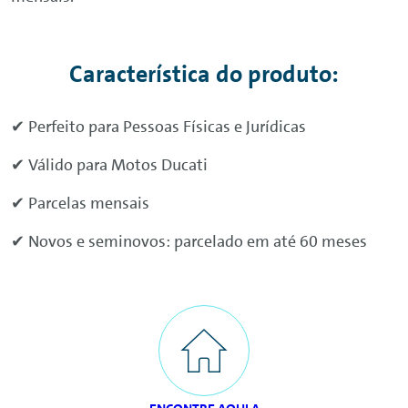
Característica do produto:
✔ Perfeito para Pessoas Físicas e Jurídicas
✔ Válido para Motos Ducati
✔ Parcelas mensais
✔ Novos e seminovos: parcelado em até 60 meses