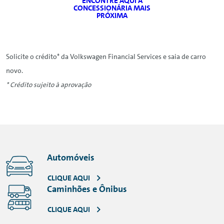
ENCONTRE AQUI A
CONCESSIONÁRIA MAIS
PRÓXIMA
Solicite o crédito* da Volkswagen Financial Services e saia de carro
novo.
* Crédito sujeito à aprovação
Automóveis
CLIQUE AQUI
Caminhões e Ônibus
CLIQUE AQUI