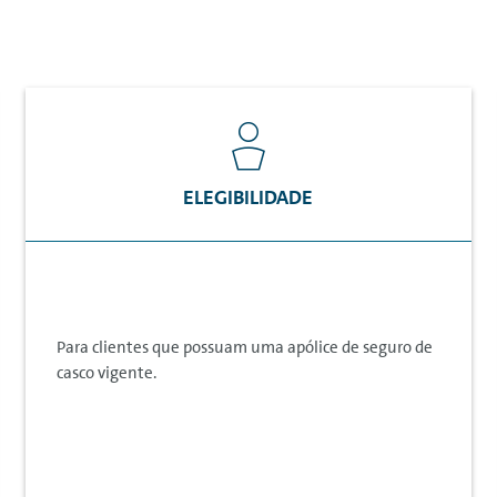
ELEGIBILIDADE
Para clientes que possuam uma apólice de seguro de
casco vigente.