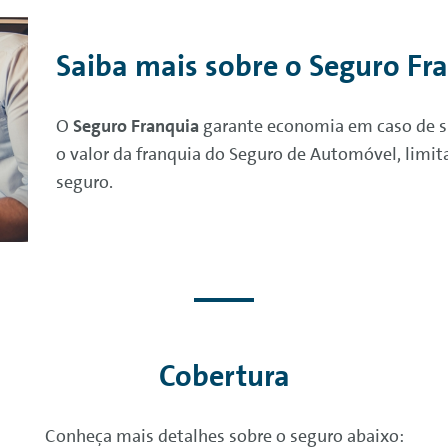
Saiba mais sobre o Seguro Fr
O
Seguro Franquia
garante economia em caso de si
o valor da franquia do Seguro de Automóvel, limita
seguro.
Cobertura
Conheça mais detalhes sobre o seguro abaixo: