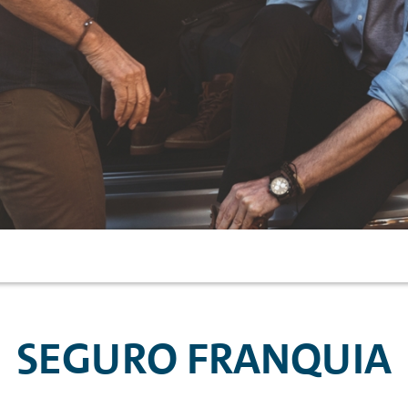
SEGURO FRANQUIA