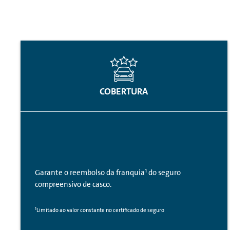
COBERTURA
Garante o reembolso da franquia¹ do seguro
compreensivo de casco.
¹Limitado ao valor constante no certificado de seguro