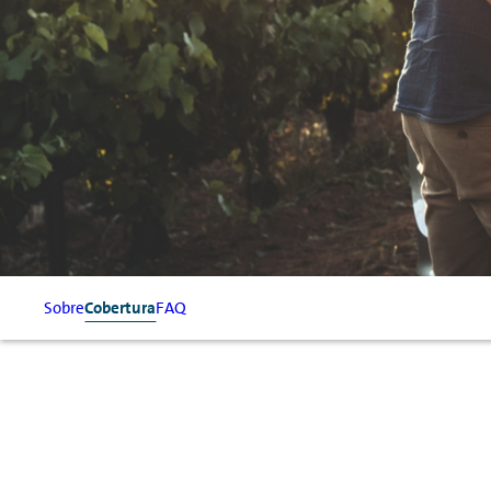
Sobre
Cobertura
FAQ