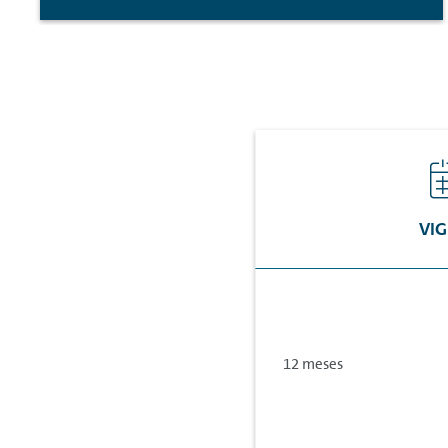
VIG
12 meses