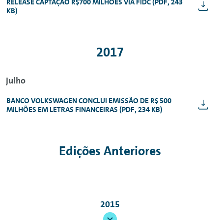
RELEASE CAPTAÇÃO R$700 MILHÕES VIA FIDC (PDF, 243
KB)
2017
Julho
BANCO VOLKSWAGEN CONCLUI EMISSÃO DE R$ 500
MILHÕES EM LETRAS FINANCEIRAS (PDF, 234 KB)
Edições Anteriores
2015