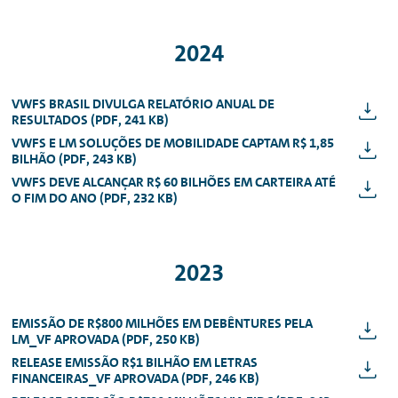
2024
VWFS BRASIL DIVULGA RELATÓRIO ANUAL DE
RESULTADOS (PDF, 241 KB)
VWFS E LM SOLUÇÕES DE MOBILIDADE CAPTAM R$ 1,85
BILHÃO (PDF, 243 KB)
VWFS DEVE ALCANÇAR R$ 60 BILHÕES EM CARTEIRA ATÉ
O FIM DO ANO (PDF, 232 KB)
2023
EMISSÃO DE R$800 MILHÕES EM DEBÊNTURES PELA
LM_VF APROVADA (PDF, 250 KB)
RELEASE EMISSÃO R$1 BILHÃO EM LETRAS
FINANCEIRAS_VF APROVADA (PDF, 246 KB)