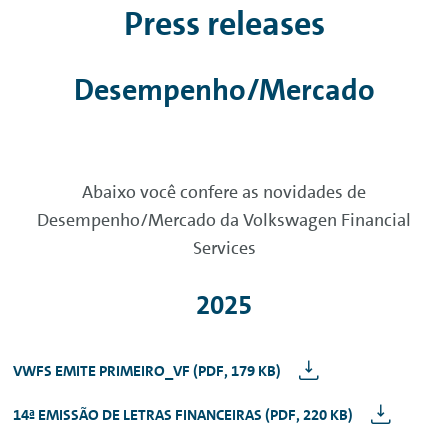
Press releases
Desempenho/Mercado
Abaixo você confere as novidades de
Desempenho/Mercado da Volkswagen Financial
Services
2025
VWFS EMITE PRIMEIRO_VF (PDF, 179 KB)
14ª EMISSÃO DE LETRAS FINANCEIRAS (PDF, 220 KB)