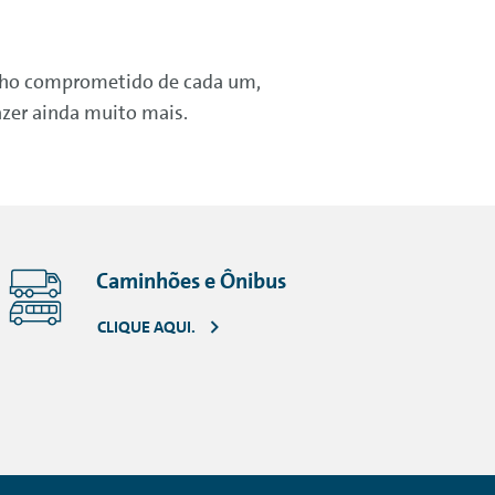
balho comprometido de cada um,
azer ainda muito mais.
Caminhões e Ônibus
CLIQUE AQUI.