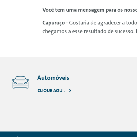
Você tem uma mensagem para os nosso
Capuruço
- Gostaria de agradecer a to
chegamos a esse resultado de sucesso. 
Automóveis
CLIQUE AQUI.