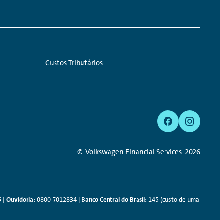
Links:
Custos Tributários
© Volkswagen Financial Services
2026
 |
Ouvidoria:
0800-7012834 |
Banco Central do Brasil:
145 (custo de uma