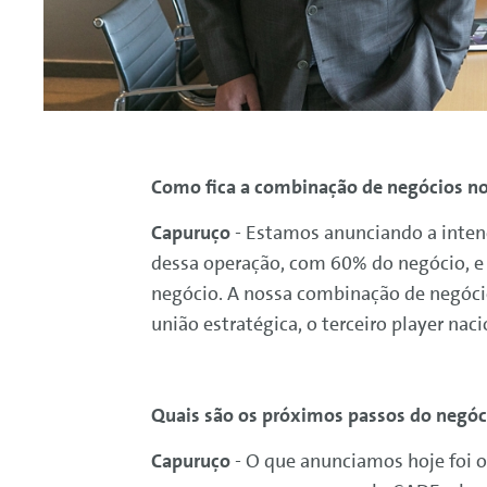
Como fica a combinação de negócios no
Capuruço
- Estamos anunciando a inte
dessa operação, com 60% do negócio, 
negócio. A nossa combinação de negócios 
união estratégica, o terceiro player na
Quais são os próximos passos do negóc
Capuruço
- O que anunciamos hoje foi 