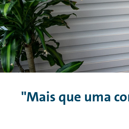
"Mais que uma com