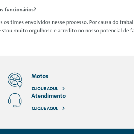
s funcionários?
dos os times envolvidos nesse processo. Por causa do tra
Estou muito orgulhoso e acredito no nosso potencial de f
Motos
CLIQUE AQUI.
Atendimento
CLIQUE AQUI.