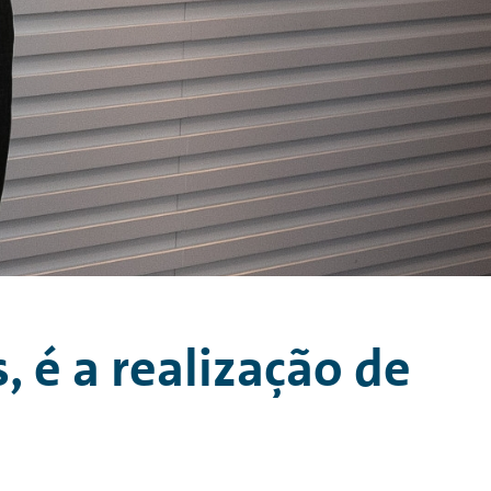
 é a realização de