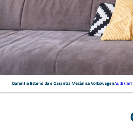
Garantia Estendida e Garantia Mecânica Volkswagen
Audi CarL