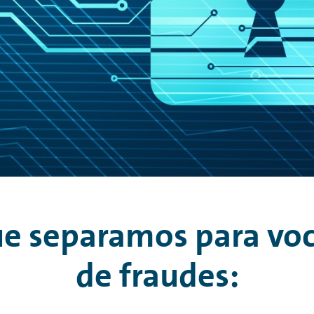
que separamos para voc
de fraudes: