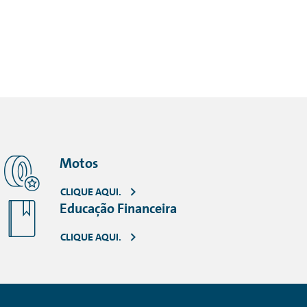
Motos
CLIQUE AQUI.
Educação Financeira
CLIQUE AQUI.