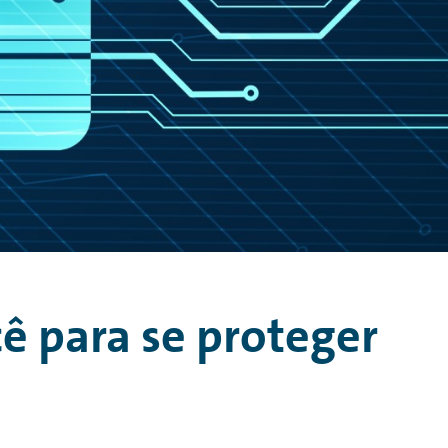
ê para se proteger