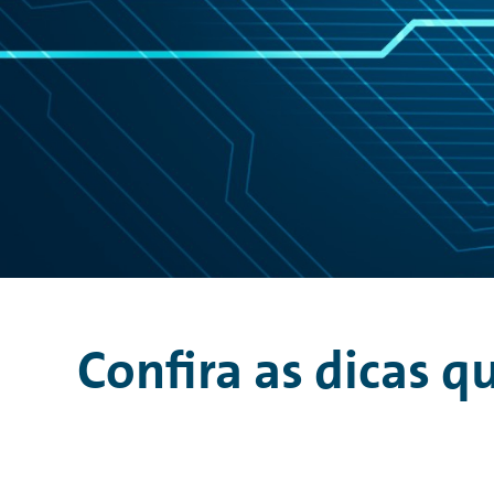
Confira as dicas 