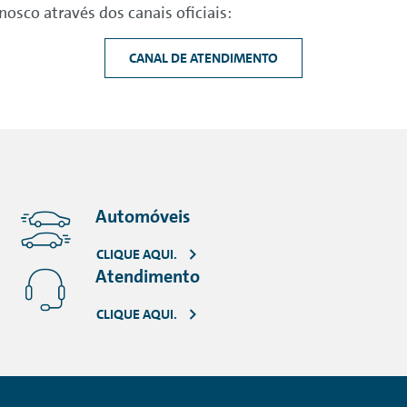
osco através dos canais oficiais:
CANAL DE ATENDIMENTO
Automóveis
CLIQUE AQUI.
Atendimento
CLIQUE AQUI.