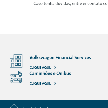
Caso tenha dúvidas, entre encontato con
Volkswagen Financial Services
CLIQUE AQUI.
Caminhões e Ônibus
CLIQUE AQUI.
Home